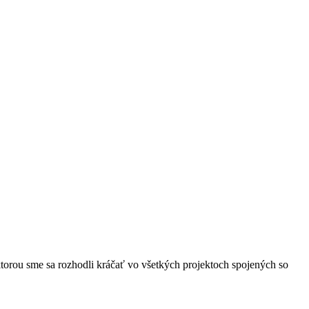
 ktorou sme sa rozhodli kráčať vo všetkých projektoch spojených so