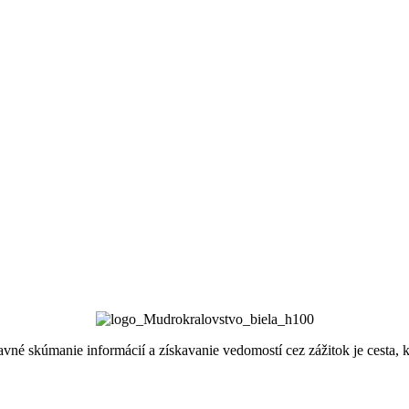
bavné skúmanie informácií a získavanie vedomostí cez zážitok je cesta,