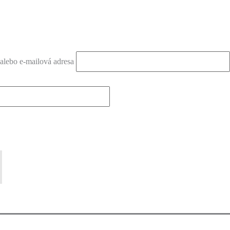
alebo e-mailová adresa