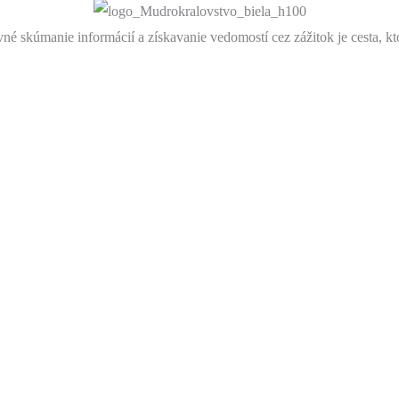
avné skúmanie informácií a získavanie vedomostí cez zážitok je cesta, 