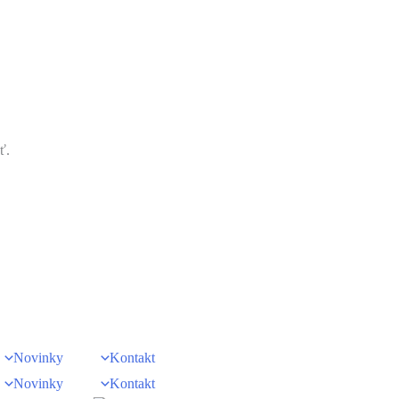
ť.
Novinky
Kontakt
Novinky
Kontakt