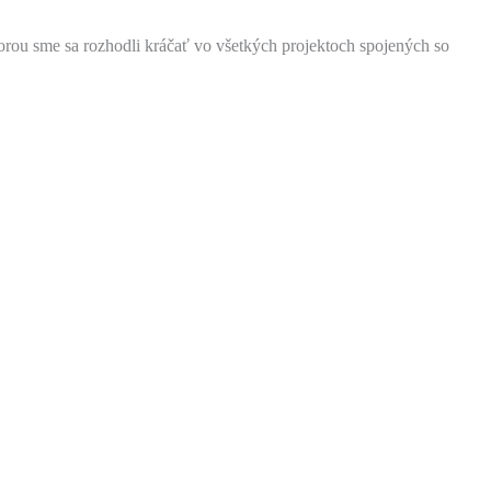
ktorou sme sa rozhodli kráčať vo všetkých projektoch spojených so