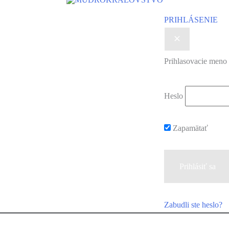
PRIHLÁSENIE
Prihlasovacie meno 
Heslo
Zapamätať
Zabudli ste heslo?