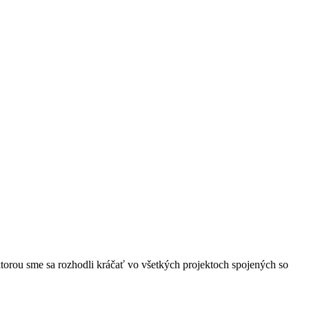
 ktorou sme sa rozhodli kráčať vo všetkých projektoch spojených so