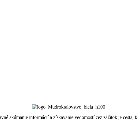
bavné skúmanie informácií a získavanie vedomostí cez zážitok je cesta,