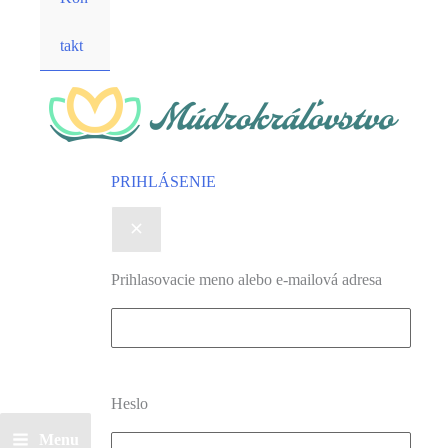
takt
PRIHLÁSENIE
Prihlasovacie meno alebo e-mailová adresa
Heslo
Menu