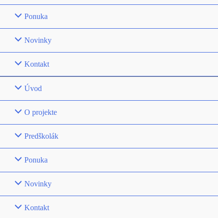
Ponuka
Novinky
Kontakt
Úvod
O projekte
Predškolák
Ponuka
Novinky
Kontakt