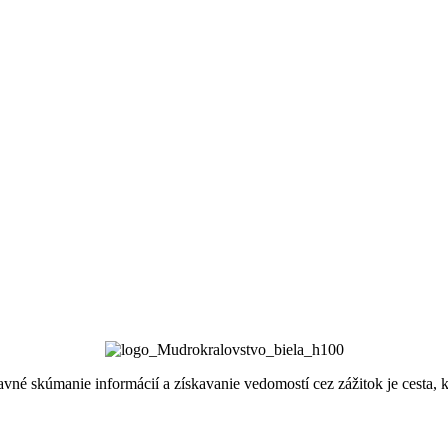
bavné skúmanie informácií a získavanie vedomostí cez zážitok je cesta,