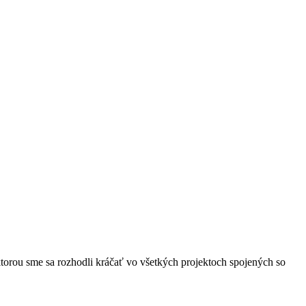
 ktorou sme sa rozhodli kráčať vo všetkých projektoch spojených so